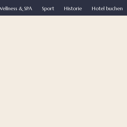
Wellness & SPA
Sport
Historie
Hotel buchen