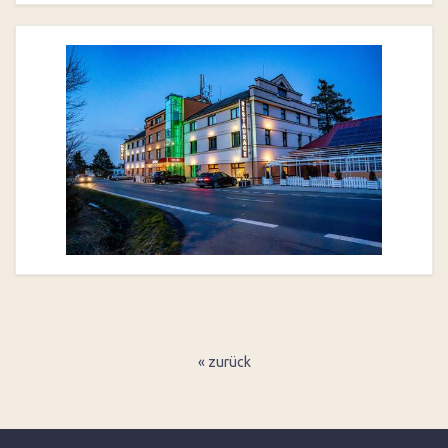
« zurück